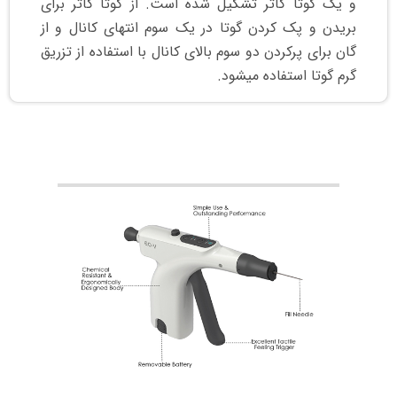
و یک گوتا کاتر تشکیل شده است. از گوتا کاتر برای
بریدن و پک کردن گوتا در یک سوم انتهای کانال و از
گان برای پرکردن دو سوم بالای کانال با استفاده از تزریق
گرم گوتا استفاده میشود.