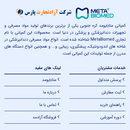
کمپانی متابایومد کره جنوبی یکی از برترین برندهای تولید مواد مصرفی و
تجهیزات دندانپزشکی و پزشکی در دنیا است. محصولات این کمپانی با نام
تجاری MetaBiomed شناخته شده است. انواع مواد مصرفی دندانپزشکی در
شاخه های اندودونتیک، پیشگیری، زیبایی و... و همچنین انواع دستگاه های
مدرن از جمله تولیدات این کمپانی است.
خدمات مشتریان
لینک های مفید
پرسش متداول
متابایومد
ثبت سفارش
درباره ما
راهنمای خرید
تماس با ما
دوره آموزشی
فروشگاه آزادمد