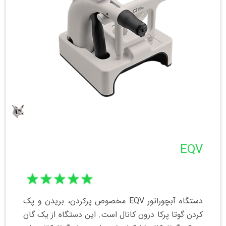
EQV
★
★
★
★
★
دستگاه آبچوراتور EQV مخصوص پرکردن، بریدن و پک
کردن گوتا پرکا درون کانال است. این دستگاه از یک گان