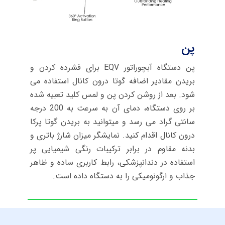
پن
پن دستگاه آبچوراتور EQV برای فشرده کردن و
بریدن مقادیر اضافه گوتا درون کانال استفاده می
شود. بعد از روشن کردن پن و لمس کلید تعبیه شده
بر روی دستگاه، دمای آن به سرعت به 200 درجه
سانتی گراد می رسد و میتوانید به بریدن گوتا پرکا
درون کانال اقدام کنید. نمایشگر میزان شارژ باتری و
بدنه مقاوم در برابر ترکیبات رنگی شیمیایی پر
استفاده در دندانپزشکی، رابط کاربری ساده و ظاهر
جذاب و ارگونومیکی را به دستگاه داده است.