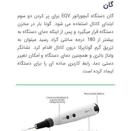
گان
گان دستگاه آبچوراتور EQV برای پر کردن دو سوم
ابتدای کاتال استفاده می شود. گوتا بار در مخزن
دستگاه قرار میگیرد و پس از اینکه دمای دستگاه به
بیشتر از 180 درجه سانتی گراد رسید میتوان به
تزریق گرم گوتاپرکا درون کانال اقدام کرد. نشانگر
ولتاژ باتری و همچنین دمای دستگاه و امکان تغییر
دستی دما، رابط کاربری ساده ای را برای دستگاه
ایجاد کرده است.