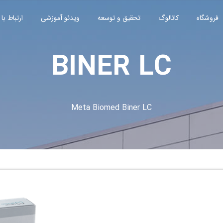
فروشگاه
کاتالوگ
تحقیق و توسعه
ویدئو آموزشی
ارتباط با 
BINER LC
Meta Biomed Biner LC