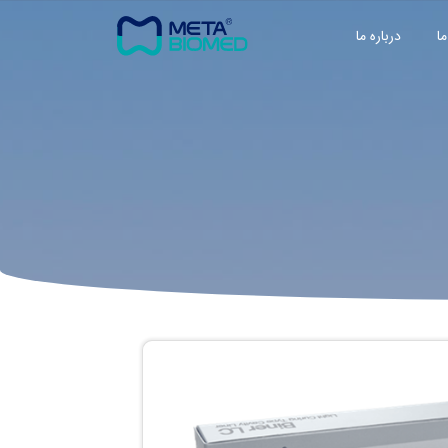
ما
درباره ما