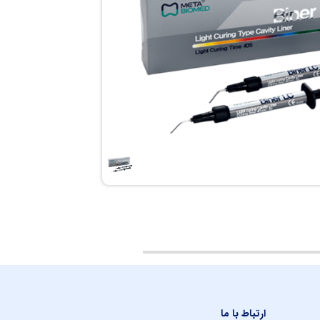
ارتباط با ما